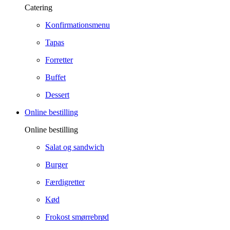
Catering
Konfirmationsmenu
Tapas
Forretter
Buffet
Dessert
Online bestilling
Online bestilling
Salat og sandwich
Burger
Færdigretter
Kød
Frokost smørrebrød