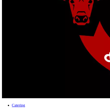
Catering