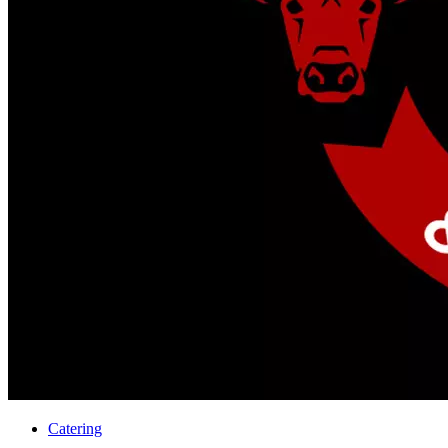
Catering