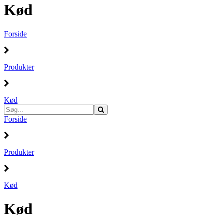
Kød
Forside
Produkter
Kød
Forside
Produkter
Kød
Kød