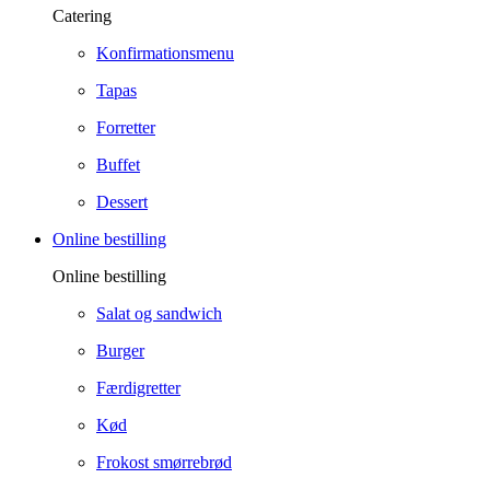
Catering
Konfirmationsmenu
Tapas
Forretter
Buffet
Dessert
Online bestilling
Online bestilling
Salat og sandwich
Burger
Færdigretter
Kød
Frokost smørrebrød