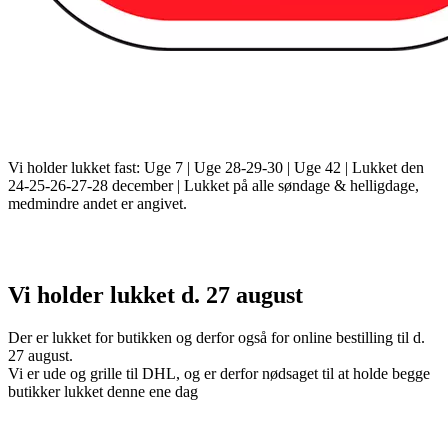
Vi holder lukket fast: Uge 7 | Uge 28-29-30 | Uge 42 | Lukket den
24-25-26-27-28 december | Lukket på alle søndage & helligdage,
medmindre andet er angivet.
Vi holder lukket d. 27 august
Der er lukket for butikken og derfor også for online bestilling til d.
27 august.
Vi er ude og grille til DHL, og er derfor nødsaget til at holde begge
butikker lukket denne ene dag