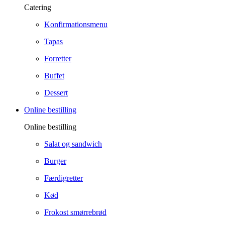
Catering
Konfirmationsmenu
Tapas
Forretter
Buffet
Dessert
Online bestilling
Online bestilling
Salat og sandwich
Burger
Færdigretter
Kød
Frokost smørrebrød