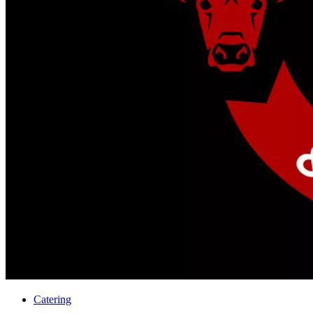
Catering