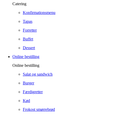
Catering
Konfirmationsmenu
Tapas
Forretter
Buffet
Dessert
Online bestilling
Online bestilling
Salat og sandwich
Burger
Færdigretter
Kød
Frokost smørrebrød