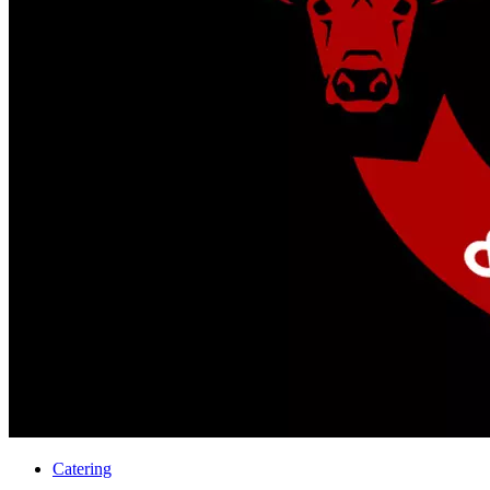
Catering