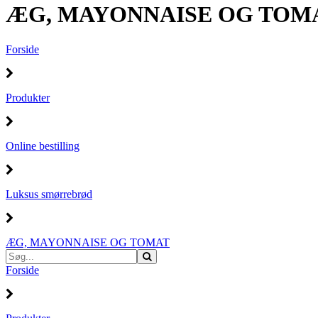
ÆG, MAYONNAISE OG TOM
Forside
Produkter
Online bestilling
Luksus smørrebrød
ÆG, MAYONNAISE OG TOMAT
Forside