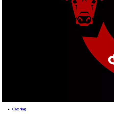
Catering