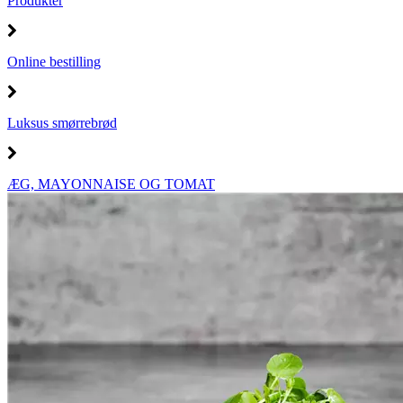
Produkter
Online bestilling
Luksus smørrebrød
ÆG, MAYONNAISE OG TOMAT