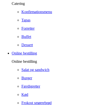
Catering
Konfirmationsmenu
Tapas
Forretter
Buffet
Dessert
Online bestilling
Online bestilling
Salat og sandwich
Burger
Færdigretter
Kød
Frokost smørrebrød