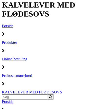
KALVELEVER MED
FLØDESOVS
Forside
Produkter
Online bestilling
Frokost smørrebrød
KALVELEVER MED FLØDESOVS
Forside