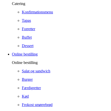
Catering
Konfirmationsmenu
Tapas
Forretter
Buffet
Dessert
Online bestilling
Online bestilling
Salat og sandwich
Burger
Færdigretter
Kød
Frokost smørrebrød