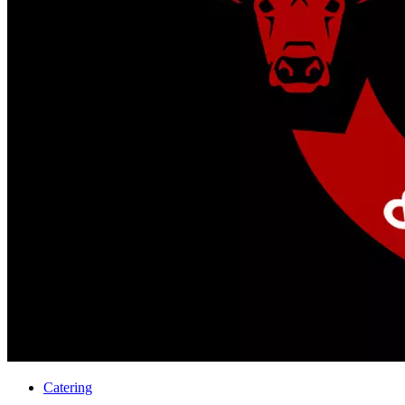
Catering