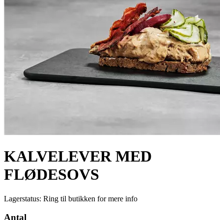
KALVELEVER MED
FLØDESOVS
Lagerstatus:
Ring til butikken for mere info
Antal