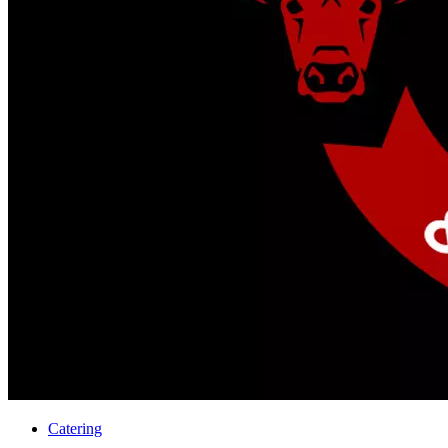
Catering