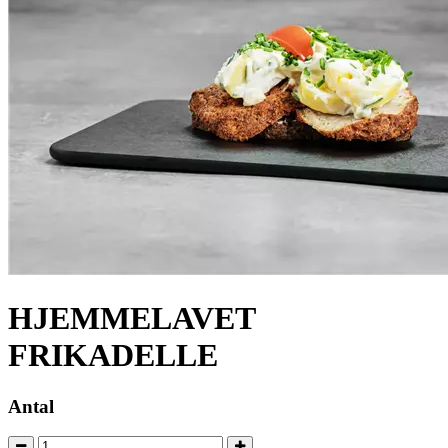
HJEMMELAVET
FRIKADELLE
Antal