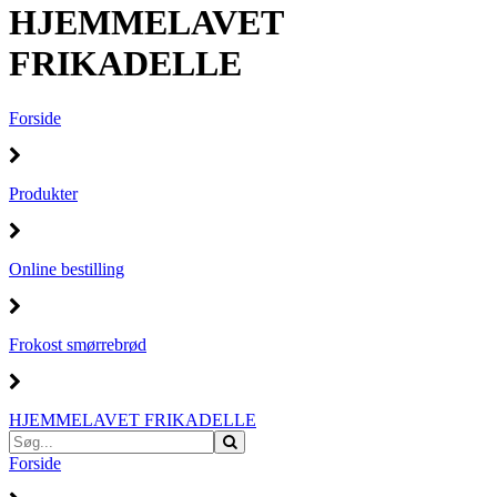
HJEMMELAVET
FRIKADELLE
Forside
Produkter
Online bestilling
Frokost smørrebrød
HJEMMELAVET FRIKADELLE
Forside