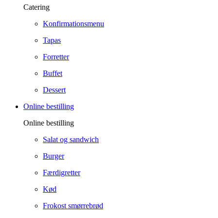
Catering
Konfirmationsmenu
Tapas
Forretter
Buffet
Dessert
Online bestilling
Online bestilling
Salat og sandwich
Burger
Færdigretter
Kød
Frokost smørrebrød