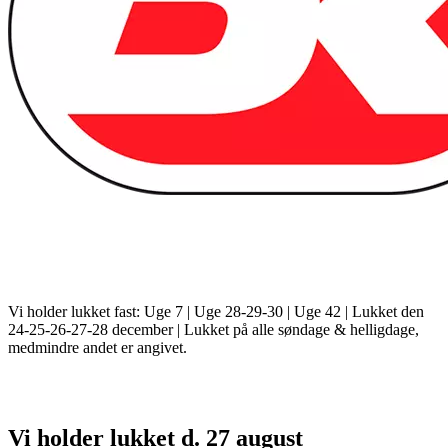
Vi holder lukket fast: Uge 7 | Uge 28-29-30 | Uge 42 | Lukket den
24-25-26-27-28 december | Lukket på alle søndage & helligdage,
medmindre andet er angivet.
Vi holder lukket d. 27 august