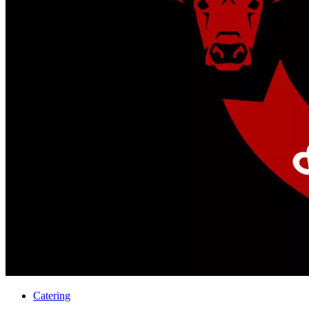
Catering