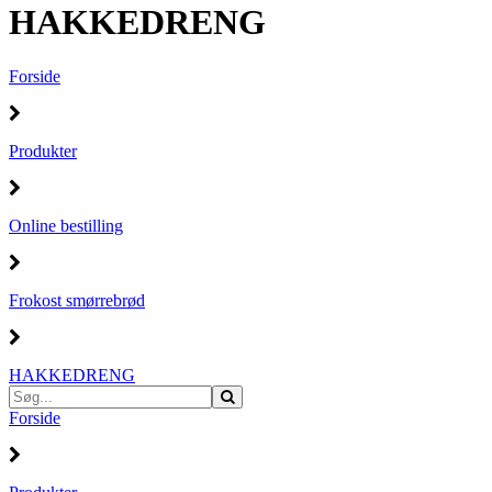
HAKKEDRENG
Forside
Produkter
Online bestilling
Frokost smørrebrød
HAKKEDRENG
Forside