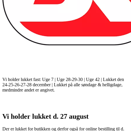
Vi holder lukket fast: Uge 7 | Uge 28-29-30 | Uge 42 | Lukket den
24-25-26-27-28 december | Lukket på alle søndage & helligdage,
medmindre andet er angivet.
Vi holder lukket d. 27 august
Der er lukket for butikken og derfor også for online bestilling til d.