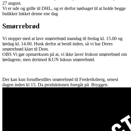
27 august.
Vi er ude og grille til DHL, og er derfor nødsaget til at holde begge
butikker lukket denne ene dag
Smørrebrød
Vi stopper med at lave smørrebrød mandag til fredag kl. 15.00 og
lørdag kl. 14.00. Husk derfor at bestil inden, så vi har Deres
smørrebrød klart til Dem.
OBS Vi gør opmærksom på at, vi ikke laver frokost smørrebrød om
lørdagene, men derimod KUN luksus smørrebrød.
Der kan kun forudbestilles smørrebrød til Frederiksberg, senest
dagen inden kl 15. Da produktionen foregår på Bryggen.