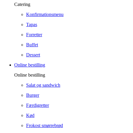
Catering
Konfirmationsmenu
Tapas
Forretter
Buffet
Dessert
Online bestilling
Online bestilling
Salat og sandwich
Burger
Færdigretter
Kød
Frokost smørrebrød