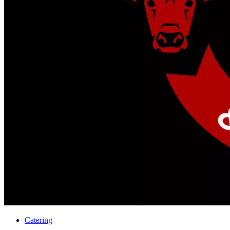
Catering