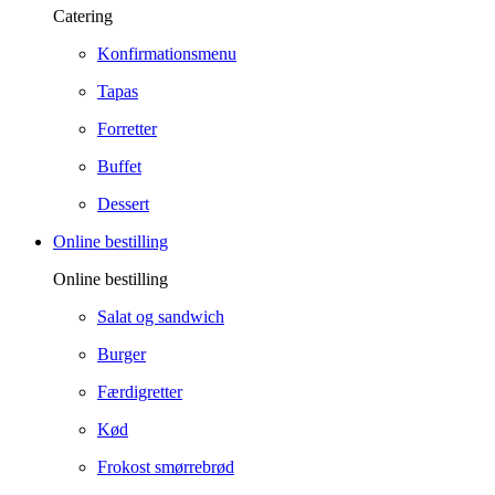
Catering
Konfirmationsmenu
Tapas
Forretter
Buffet
Dessert
Online bestilling
Online bestilling
Salat og sandwich
Burger
Færdigretter
Kød
Frokost smørrebrød