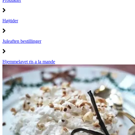
Produkter
Højtider
Juleaften bestillinger
Hjemmelavet ris a la mande