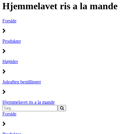
Hjemmelavet ris a la mande
Forside
Produkter
Højtider
Juleaften bestillinger
Hjemmelavet ris a la mande
Forside