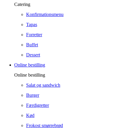
Catering
Konfirmationsmenu
Tapas
Forretter
Buffet
Dessert
Online bestilling
Online bestilling
Salat og sandwich
Burger
Færdigretter
Kød
Frokost smørrebrød