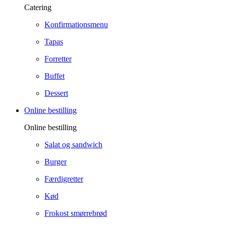
Catering
Konfirmationsmenu
Tapas
Forretter
Buffet
Dessert
Online bestilling
Online bestilling
Salat og sandwich
Burger
Færdigretter
Kød
Frokost smørrebrød