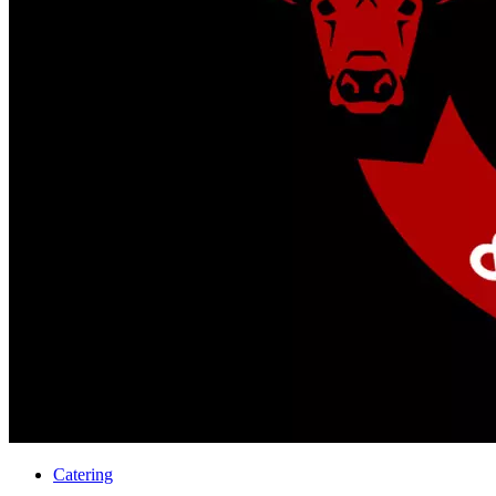
Catering