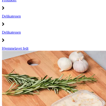
Produkter
Delikatessen
Delikatessen
Hjemmelavet fedt