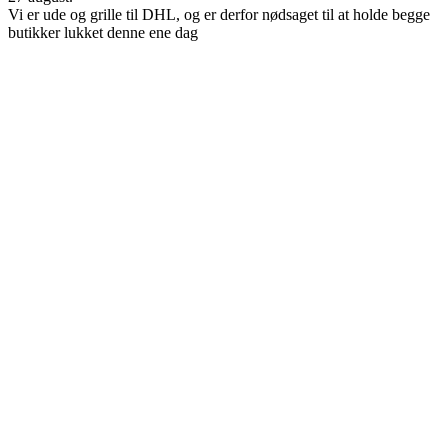
Vi er ude og grille til DHL, og er derfor nødsaget til at holde begge
butikker lukket denne ene dag