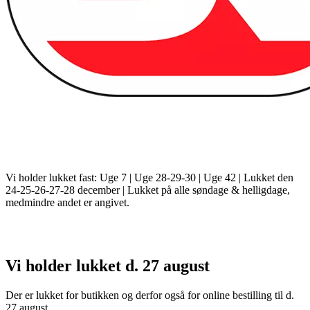
Vi holder lukket fast: Uge 7 | Uge 28-29-30 | Uge 42 | Lukket den
24-25-26-27-28 december | Lukket på alle søndage & helligdage,
medmindre andet er angivet.
Vi holder lukket d. 27 august
Der er lukket for butikken og derfor også for online bestilling til d.
27 august.