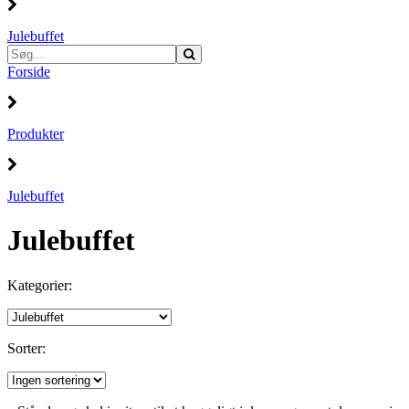
Julebuffet
Forside
Produkter
Julebuffet
Julebuffet
Kategorier:
Sorter: