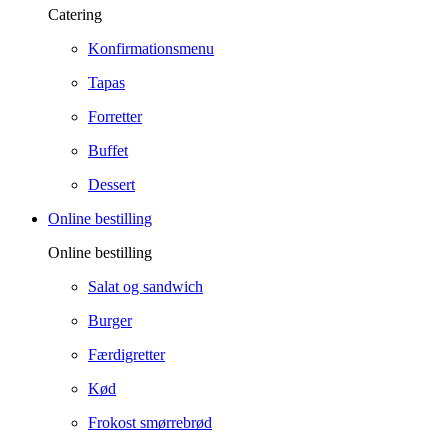
Catering
Konfirmationsmenu
Tapas
Forretter
Buffet
Dessert
Online bestilling
Online bestilling
Salat og sandwich
Burger
Færdigretter
Kød
Frokost smørrebrød