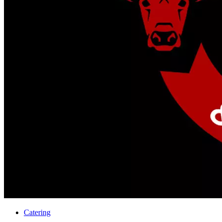
Catering