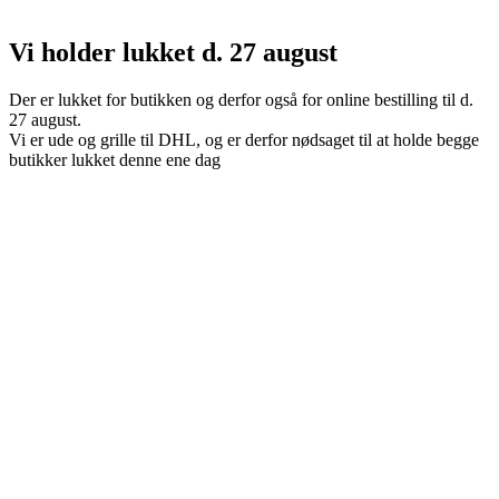
Vi holder lukket d. 27 august
Der er lukket for butikken og derfor også for online bestilling til d.
27 august.
Vi er ude og grille til DHL, og er derfor nødsaget til at holde begge
butikker lukket denne ene dag