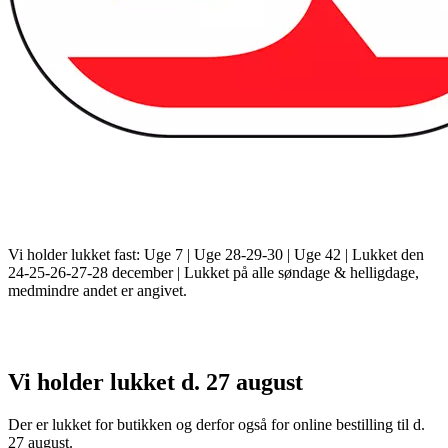
Vi holder lukket fast: Uge 7 | Uge 28-29-30 | Uge 42 | Lukket den
24-25-26-27-28 december | Lukket på alle søndage & helligdage,
medmindre andet er angivet.
Vi holder lukket d. 27 august
Der er lukket for butikken og derfor også for online bestilling til d.
27 august.