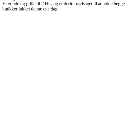
Vi er ude og grille til DHL, og er derfor nødsaget til at holde begge
butikker lukket denne ene dag