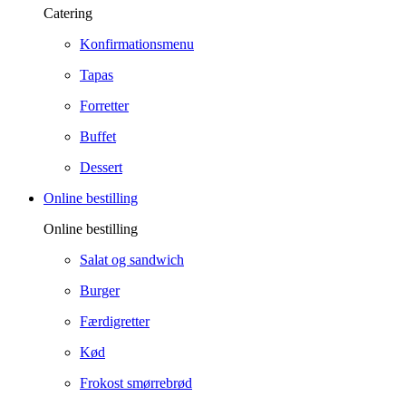
Catering
Konfirmationsmenu
Tapas
Forretter
Buffet
Dessert
Online bestilling
Online bestilling
Salat og sandwich
Burger
Færdigretter
Kød
Frokost smørrebrød