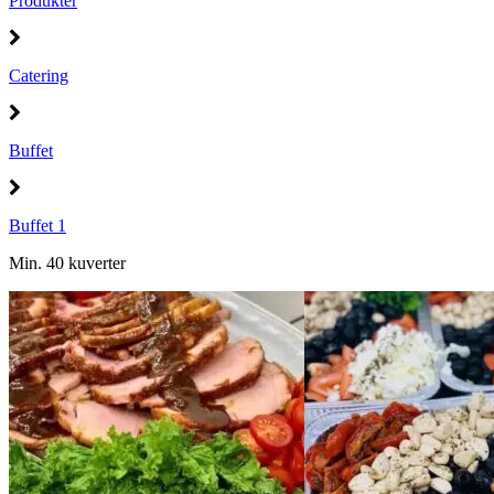
Produkter
Catering
Buffet
Buffet 1
Min. 40 kuverter