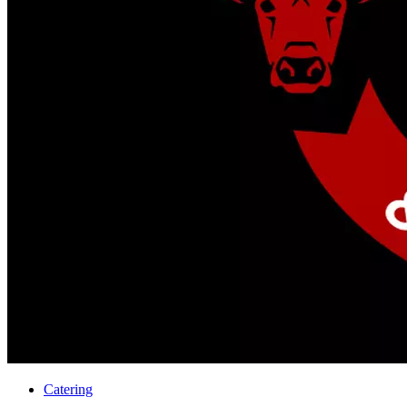
Catering